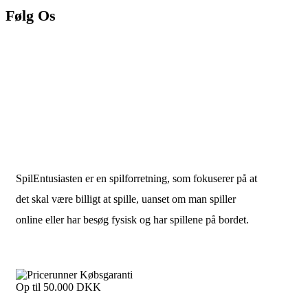
Følg Os
SpilEntusiasten er en spilforretning, som fokuserer på at
det skal være billigt at spille, uanset om man spiller
online eller har besøg fysisk og har spillene på bordet.