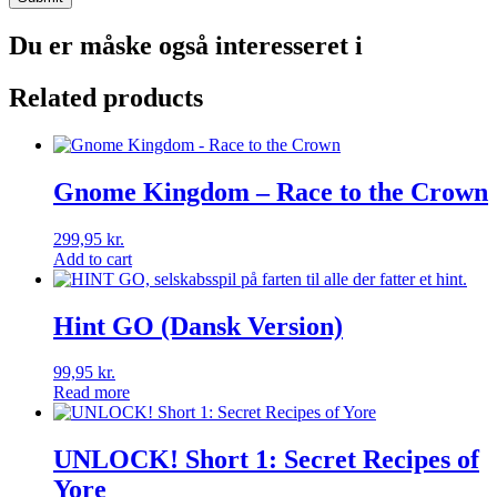
Du er måske også interesseret i
Related products
Gnome Kingdom – Race to the Crown
299,95
kr.
Add to cart
Hint GO (Dansk Version)
99,95
kr.
Read more
UNLOCK! Short 1: Secret Recipes of
Yore