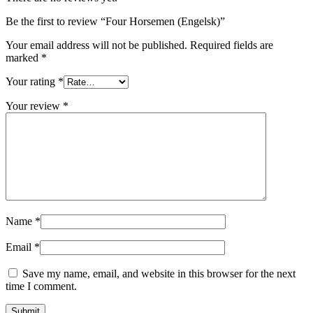
Be the first to review “Four Horsemen (Engelsk)”
Your email address will not be published.
Required fields are
marked
*
Your rating
*
Your review
*
Name
*
Email
*
Save my name, email, and website in this browser for the next
time I comment.